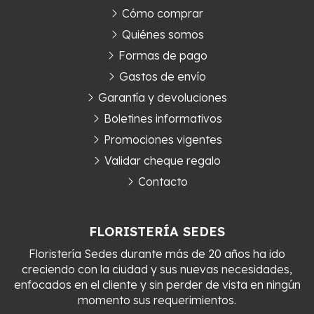
Cómo comprar
Quiénes somos
Formas de pago
Gastos de envío
Garantía y devoluciones
Boletines informativos
Promociones vigentes
Validar cheque regalo
Contacto
FLORISTERÍA SEDES
Floristería Sedes durante más de 20 años ha ido
creciendo con la ciudad y sus nuevas necesidades,
enfocados en el cliente y sin perder de vista en ningún
momento sus requerimientos.