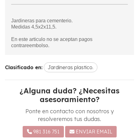
Jardineras para cementerio.
Medidas 4,5x2x11,5.
En este articulo no se aceptan pagos
contrareembolso.
Clasificado en:
Jardineras plastico.
¿Alguna duda? ¿Necesitas
asesoramiento?
Ponte en contacto con nosotros y
resolveremos tus dudas.
981 316 751
ENVIAR EMAIL