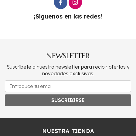
¡Síguenos en las redes!
NEWSLETTER
Suscríbete a nuestro newsletter para recibir ofertas y
novedades exclusivas.
SUSCRIBIRSE
NUESTRA TIENDA