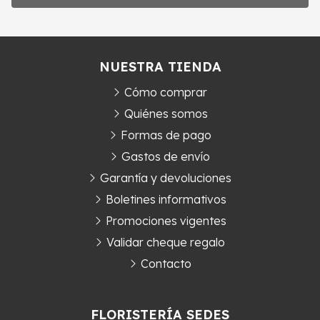
NUESTRA TIENDA
Cómo comprar
Quiénes somos
Formas de pago
Gastos de envío
Garantía y devoluciones
Boletines informativos
Promociones vigentes
Validar cheque regalo
Contacto
FLORISTERÍA SEDES