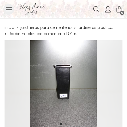
Buscar
0
inicio
jardineras para cementerio
jardineras plastico.
Jardinera plastica cementerio D71 n.