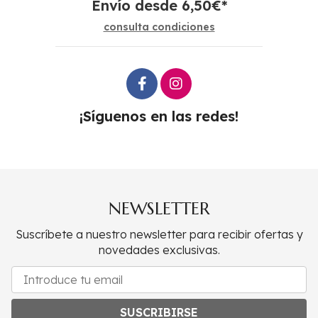
Envío desde
6,50
€
*
consulta condiciones
¡Síguenos en las redes!
NEWSLETTER
Suscríbete a nuestro newsletter para recibir ofertas y
novedades exclusivas.
SUSCRIBIRSE