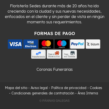
Floristería Sedes durante más de 20 años ha ido
creciendo con la ciudad y sus nuevas necesidades,
enfocados en el cliente y sin perder de vista en ningún
momento sus requerimientos.
FORMAS DE PAGO
Coronas Funerarias
Mapa del sitio
-
Aviso legal
-
Política de privacidad
-
Cookies
-
Condiciones generales de contratación
-
Área Interna
© PÁXINAS GALEGAS