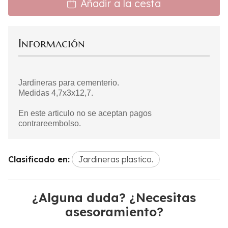
Añadir a la cesta
Información
Jardineras para cementerio.
Medidas 4,7x3x12,7.
En este articulo no se aceptan pagos
contrareembolso.
Clasificado en:
Jardineras plastico.
¿Alguna duda? ¿Necesitas
asesoramiento?