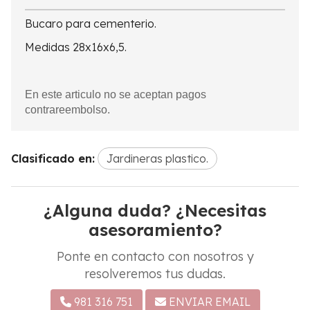
Bucaro para cementerio.
Medidas 28x16x6,5.
En este articulo no se aceptan pagos
contrareembolso.
Clasificado en:
Jardineras plastico.
¿Alguna duda? ¿Necesitas
asesoramiento?
Ponte en contacto con nosotros y
resolveremos tus dudas.
981 316 751
ENVIAR EMAIL