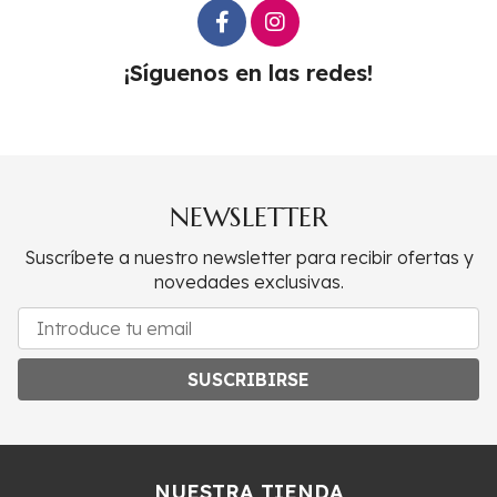
¡Síguenos en las redes!
NEWSLETTER
Suscríbete a nuestro newsletter para recibir ofertas y
novedades exclusivas.
SUSCRIBIRSE
NUESTRA TIENDA