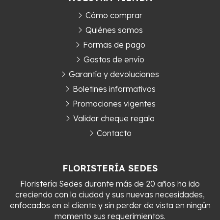
Cómo comprar
Quiénes somos
Formas de pago
Gastos de envío
Garantía y devoluciones
Boletines informativos
Promociones vigentes
Validar cheque regalo
Contacto
FLORISTERÍA SEDES
Floristería Sedes durante más de 20 años ha ido
creciendo con la ciudad y sus nuevas necesidades,
enfocados en el cliente y sin perder de vista en ningún
momento sus requerimientos.