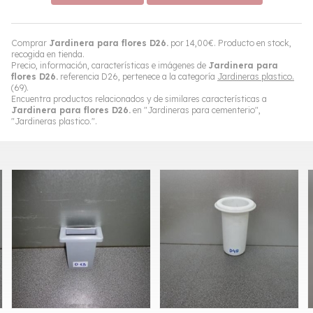
Comprar
Jardinera para flores D26.
por
14,00
€
. Producto en stock,
recogida en tienda.
Precio, información, características e imágenes de
Jardinera para
flores D26.
referencia D26, pertenece a la categoría
Jardineras plastico.
(69).
Encuentra productos relacionados y de similares características a
Jardinera para flores D26.
en "Jardineras para cementerio",
"Jardineras plastico.".