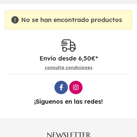
No se han encontrado productos
Envío desde
6,50
€
*
consulta condiciones
¡Síguenos en las redes!
NEWSLETTER