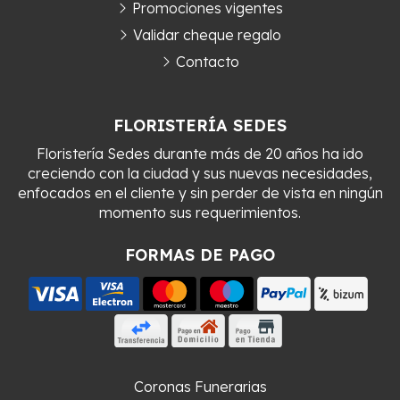
Promociones vigentes
Validar cheque regalo
Contacto
FLORISTERÍA SEDES
Floristería Sedes durante más de 20 años ha ido
creciendo con la ciudad y sus nuevas necesidades,
enfocados en el cliente y sin perder de vista en ningún
momento sus requerimientos.
FORMAS DE PAGO
Coronas Funerarias