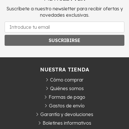
Suscríbete a nuestro newsletter para recibir ofertas y
novedades exclusivas.
SUSCRIBIRSE
NUESTRA TIENDA
Cómo comprar
Quiénes somos
Formas de pago
Gastos de envío
Garantía y devoluciones
Boletines informativos