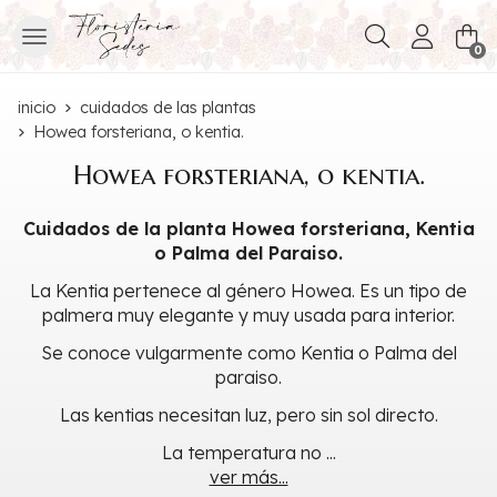
Buscar
0
inicio
cuidados de las plantas
Howea forsteriana, o kentia.
Howea forsteriana, o kentia.
Cuidados de la planta Howea forsteriana, Kentia
o Palma del Paraiso.
La Kentia pertenece al género Howea. Es un tipo de
palmera muy elegante y muy usada para interior.
Se conoce vulgarmente como Kentia o Palma del
paraiso.
Las kentias necesitan luz, pero sin sol directo.
La temperatura no
...
ver más...