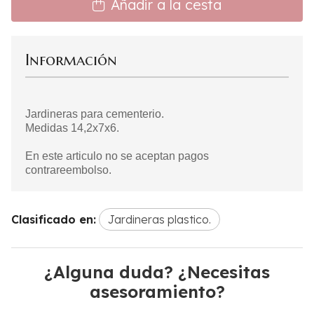
Añadir a la cesta
Información
Jardineras para cementerio.
Medidas 14,2x7x6.
En este articulo no se aceptan pagos
contrareembolso.
Clasificado en:
Jardineras plastico.
¿Alguna duda? ¿Necesitas
asesoramiento?