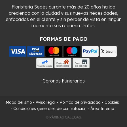
Floristería Sedes durante más de 20 años ha ido
creciendo con la ciudad y sus nuevas necesidades,
enfocados en el cliente y sin perder de vista en ningún
momento sus requerimientos.
FORMAS DE PAGO
Coronas Funerarias
Mapa del sitio
-
Aviso legal
-
Política de privacidad
-
Cookies
-
Condiciones generales de contratación
-
Área Interna
© PÁXINAS GALEGAS