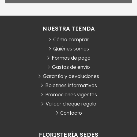
NUESTRA TIENDA
Cómo comprar
Quiénes somos
Formas de pago
Gastos de envío
Garantía y devoluciones
Boletines informativos
Promociones vigentes
Validar cheque regalo
Contacto
FLORISTERÍA SEDES