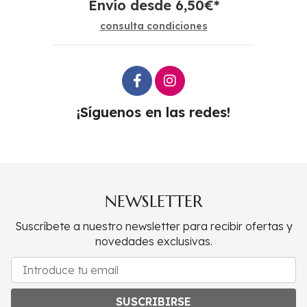
Envío desde
6,50
€
*
consulta condiciones
¡Síguenos en las redes!
NEWSLETTER
Suscríbete a nuestro newsletter para recibir ofertas y
novedades exclusivas.
SUSCRIBIRSE