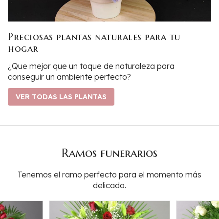
Preciosas plantas naturales para tu
hogar
¿Que mejor que un toque de naturaleza para
conseguir un ambiente perfecto?
VER TODAS LAS PLANTAS
Ramos funerarios
Tenemos el ramo perfecto para el momento más
delicado.