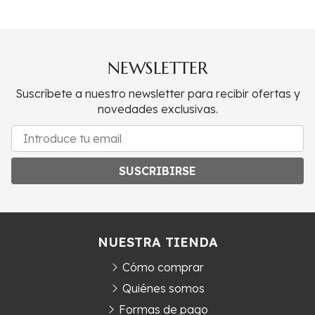
NEWSLETTER
Suscríbete a nuestro newsletter para recibir ofertas y
novedades exclusivas.
SUSCRIBIRSE
NUESTRA TIENDA
Cómo comprar
Quiénes somos
Formas de pago