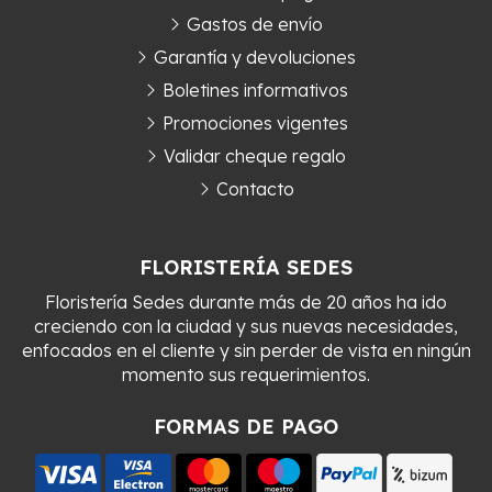
Gastos de envío
Garantía y devoluciones
Boletines informativos
Promociones vigentes
Validar cheque regalo
Contacto
FLORISTERÍA SEDES
Floristería Sedes durante más de 20 años ha ido
creciendo con la ciudad y sus nuevas necesidades,
enfocados en el cliente y sin perder de vista en ningún
momento sus requerimientos.
FORMAS DE PAGO