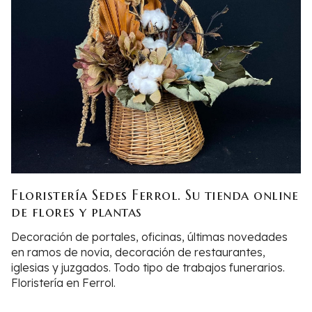
Floristería Sedes Ferrol. Su tienda online
de flores y plantas
Decoración de portales, oficinas, últimas novedades
en ramos de novia, decoración de restaurantes,
iglesias y juzgados. Todo tipo de trabajos funerarios.
Floristería en Ferrol.