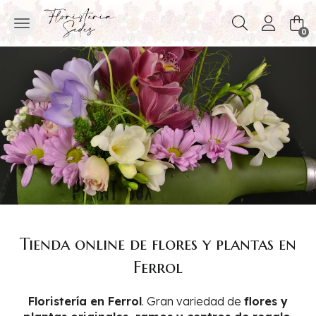
Buscar
0
Tienda online de flores y plantas en
Ferrol
Floristería en Ferrol
. Gran variedad de
flores y