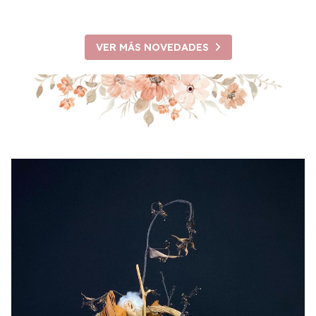
VER MÁS NOVEDADES