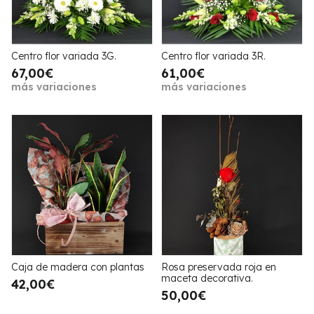
Centro flor variada 3G.
Centro flor variada 3R.
67,00€
61,00€
más variaciones
más variaciones
Caja de madera con plantas
Rosa preservada roja en
maceta decorativa.
42,00€
50,00€