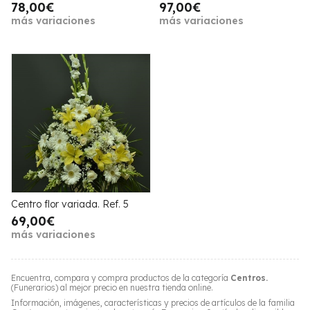
78,00€
97,00€
más variaciones
más variaciones
Centro flor variada. Ref. 5
69,00€
más variaciones
Encuentra, compara y compra productos de la categoría
Centros.
(Funerarios) al mejor precio en nuestra tienda online.
Información, imágenes, características y precios de artículos de la familia