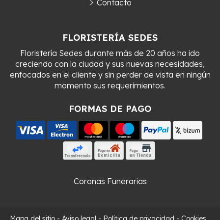
Contacto
FLORISTERÍA SEDES
Floristería Sedes durante más de 20 años ha ido
creciendo con la ciudad y sus nuevas necesidades,
enfocados en el cliente y sin perder de vista en ningún
momento sus requerimientos.
FORMAS DE PAGO
Coronas Funerarias
Mapa del sitio
-
Aviso legal
-
Política de privacidad
-
Cookies