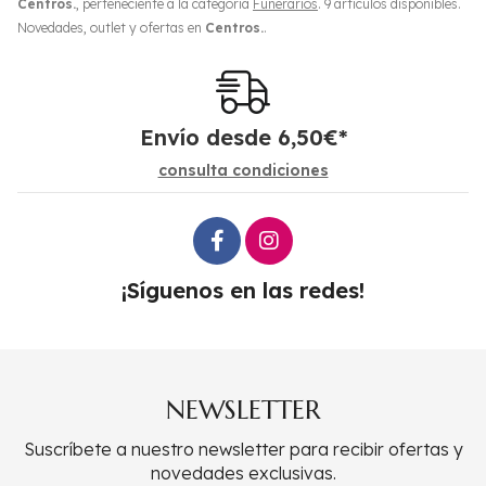
Centros.
, perteneciente a la categoría
Funerarios
. 9 artículos disponibles.
Novedades, outlet y ofertas en
Centros.
.
Envío desde
6,50
€
*
consulta condiciones
¡Síguenos en las redes!
NEWSLETTER
Suscríbete a nuestro newsletter para recibir ofertas y
novedades exclusivas.