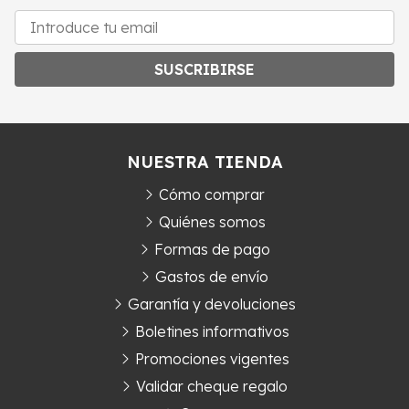
SUSCRIBIRSE
NUESTRA TIENDA
Cómo comprar
Quiénes somos
Formas de pago
Gastos de envío
Garantía y devoluciones
Boletines informativos
Promociones vigentes
Validar cheque regalo