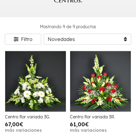
Centros.
Mostrando 9 de 9 productos
Filtro
Centro flor variada 3G.
Centro flor variada 3R.
67,00€
61,00€
más variaciones
más variaciones