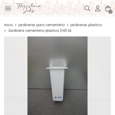
Buscar
0
inicio
jardineras para cementerio
jardineras plastico.
Jardinera cementerio plastica D40 bl.