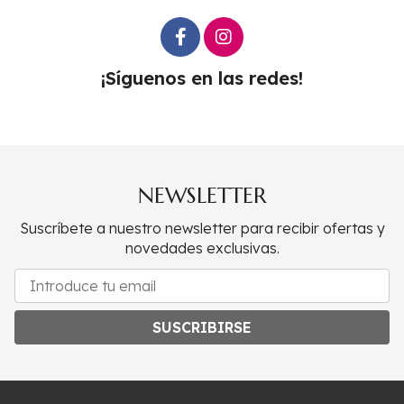
¡Síguenos en las redes!
NEWSLETTER
Suscríbete a nuestro newsletter para recibir ofertas y
novedades exclusivas.
SUSCRIBIRSE