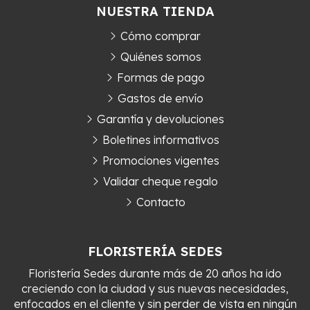
NUESTRA TIENDA
Cómo comprar
Quiénes somos
Formas de pago
Gastos de envío
Garantía y devoluciones
Boletines informativos
Promociones vigentes
Validar cheque regalo
Contacto
FLORISTERÍA SEDES
Floristería Sedes durante más de 20 años ha ido
creciendo con la ciudad y sus nuevas necesidades,
enfocados en el cliente y sin perder de vista en ningún