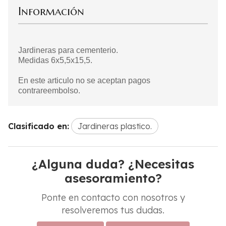
Información
Jardineras para cementerio.
Medidas 6x5,5x15,5.
En este articulo no se aceptan pagos
contrareembolso.
Clasificado en:
Jardineras plastico.
¿Alguna duda? ¿Necesitas
asesoramiento?
Ponte en contacto con nosotros y
resolveremos tus dudas.