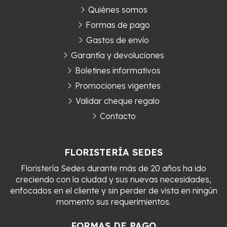
Quiénes somos
Formas de pago
Gastos de envío
Garantía y devoluciones
Boletines informativos
Promociones vigentes
Validar cheque regalo
Contacto
FLORISTERÍA SEDES
Floristería Sedes durante más de 20 años ha ido
creciendo con la ciudad y sus nuevas necesidades,
enfocados en el cliente y sin perder de vista en ningún
momento sus requerimientos.
FORMAS DE PAGO