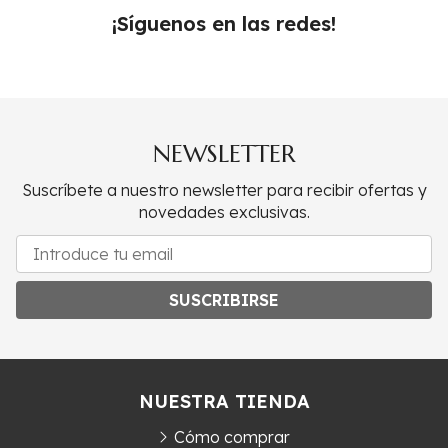
¡Síguenos en las redes!
NEWSLETTER
Suscríbete a nuestro newsletter para recibir ofertas y
novedades exclusivas.
SUSCRIBIRSE
NUESTRA TIENDA
Cómo comprar