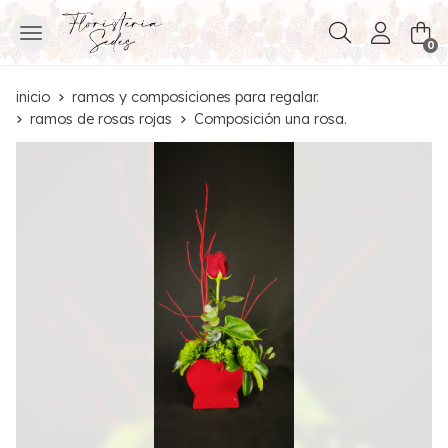
Buscar
0
inicio
ramos y composiciones para regalar.
ramos de rosas rojas
Composición una rosa.