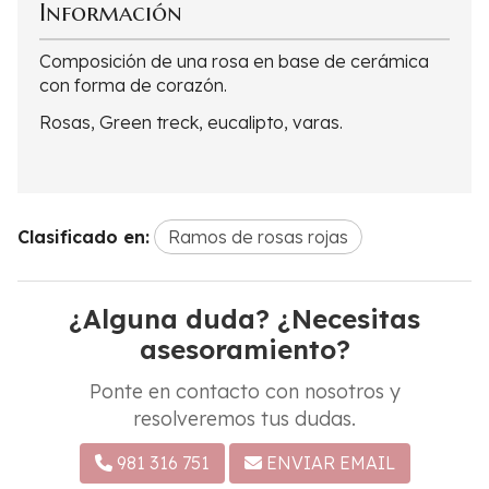
Información
Composición de una rosa en base de cerámica
con forma de corazón.
Rosas, Green treck, eucalipto, varas.
Clasificado en:
Ramos de rosas rojas
¿Alguna duda? ¿Necesitas
asesoramiento?
Ponte en contacto con nosotros y
resolveremos tus dudas.
981 316 751
ENVIAR EMAIL