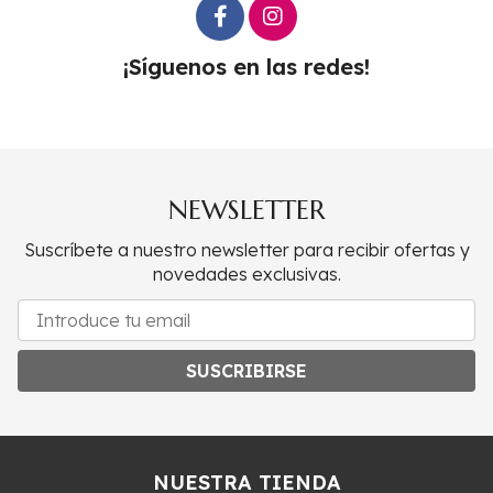
¡Síguenos en las redes!
NEWSLETTER
Suscríbete a nuestro newsletter para recibir ofertas y
novedades exclusivas.
SUSCRIBIRSE
NUESTRA TIENDA