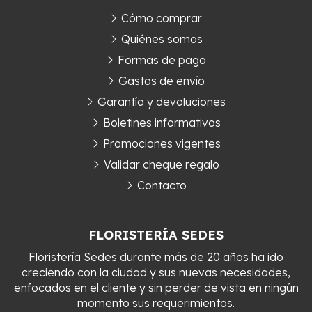
Cómo comprar
Quiénes somos
Formas de pago
Gastos de envío
Garantía y devoluciones
Boletines informativos
Promociones vigentes
Validar cheque regalo
Contacto
FLORISTERÍA SEDES
Floristería Sedes durante más de 20 años ha ido
creciendo con la ciudad y sus nuevas necesidades,
enfocados en el cliente y sin perder de vista en ningún
momento sus requerimientos.