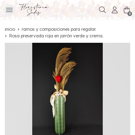
Buscar
0
inicio
ramos y composiciones para regalar.
Rosa preservada roja en jarrón verde y crema.