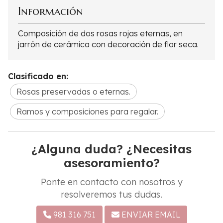
Información
Composición de dos rosas rojas eternas, en
jarrón de cerámica con decoración de flor seca.
Clasificado en:
Rosas preservadas o eternas.
Ramos y composiciones para regalar.
¿Alguna duda? ¿Necesitas
asesoramiento?
Ponte en contacto con nosotros y
resolveremos tus dudas.
981 316 751
ENVIAR EMAIL