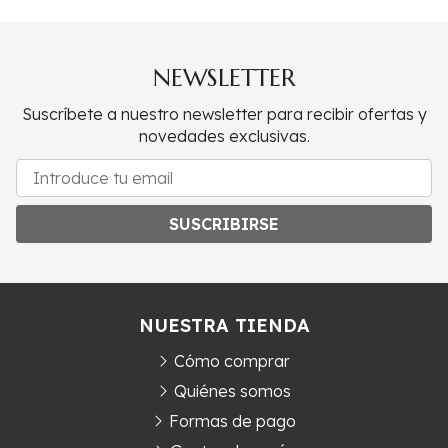
NEWSLETTER
Suscríbete a nuestro newsletter para recibir ofertas y
novedades exclusivas.
SUSCRIBIRSE
NUESTRA TIENDA
Cómo comprar
Quiénes somos
Formas de pago