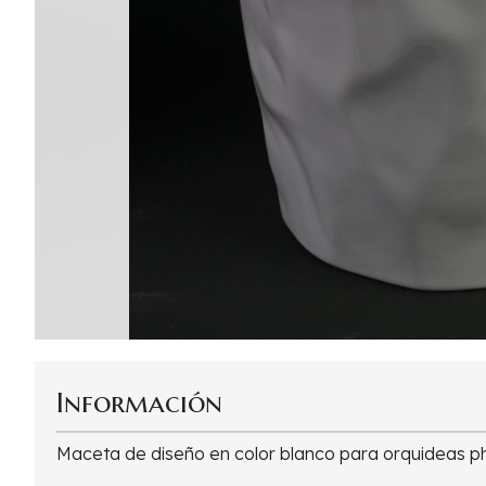
Información
Maceta de diseño en color blanco para orquideas p