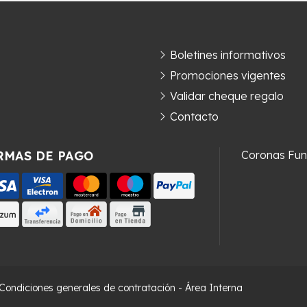
Boletines informativos
Promociones vigentes
Validar cheque regalo
Contacto
RMAS DE PAGO
Coronas Fun
Condiciones generales de contratación
-
Área Interna