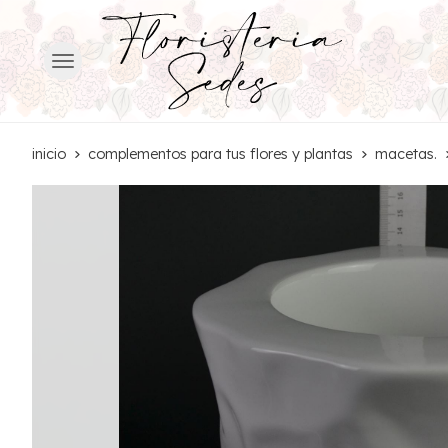
inicio
complementos para tus flores y plantas
macetas.