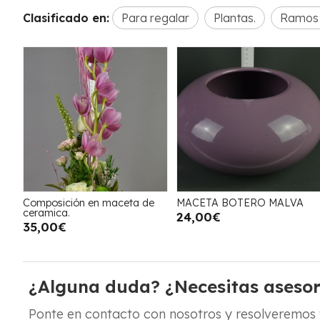
Clasificado en:
Para regalar
Plantas.
Ramos 
Composición en maceta de
MACETA BOTERO MALVA
ceramica.
24,00€
35,00€
¿Alguna duda? ¿Necesitas aseso
Ponte en contacto con nosotros y resolveremos 