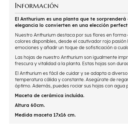
Información
El Anthurium es una planta que te sorprenderá 
elegancia lo convierten en una elección perfect
Nuestro Anthurium destaca por sus flores en forma 
colores disponibles, desde el cautivador rojo pasió
emociones y añadir un toque de sofisticación a cual
Las hojas de nuestro Anthurium son igualmente impr
frescura y vitalidad a la planta. Estas hojas son du
El Anthurium es fácil de cuidar y se adapta a diverso
temperatura cálida y constante. Asegúrate de regar
óptimo. Además, puedes rociar sus hojas con agua p
Maceta de cerámica incluída.
Altura 60cm.
Medida maceta 17x16 cm.