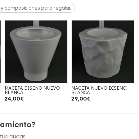
y composiciones para regalar.
MACETA DISEÑO NUEVO
MACETA NUEVO DISEÑO
BLANCA
BLANCA
24,00€
29,00€
ramiento?
tus dudas.