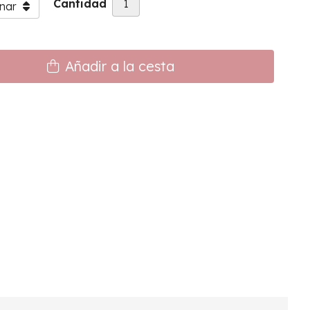
Cantidad
Añadir a la cesta