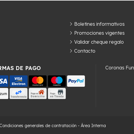
Boletines informativos
Promociones vigentes
Validar cheque regalo
Contacto
RMAS DE PAGO
Coronas Fun
Condiciones generales de contratación
-
Área Interna