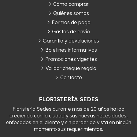
Cómo comprar
Quiénes somos
Formas de pago
Gastos de envío
Garantía y devoluciones
Boletines informativos
Promociones vigentes
Validar cheque regalo
Contacto
FLORISTERÍA SEDES
Floristería Sedes durante más de 20 años ha ido
creciendo con la ciudad y sus nuevas necesidades,
enfocados en el cliente y sin perder de vista en ningún
momento sus requerimientos.