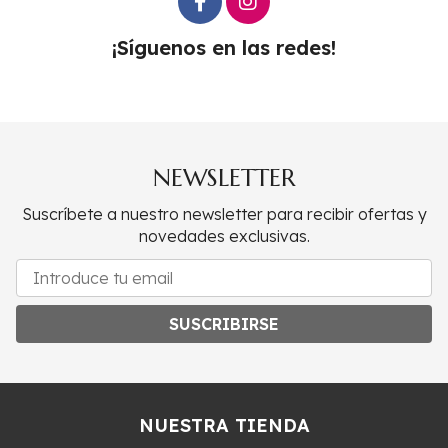
¡Síguenos en las redes!
NEWSLETTER
Suscríbete a nuestro newsletter para recibir ofertas y
novedades exclusivas.
SUSCRIBIRSE
NUESTRA TIENDA