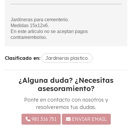
Jardineras para cementerio.
Medidas 15x12x6.
En este articulo no se aceptan pagos
contrareembolso.
Clasificado en:
Jardineras plastico.
¿Alguna duda? ¿Necesitas
asesoramiento?
Ponte en contacto con nosotros y
resolveremos tus dudas.
981 316 751
ENVIAR EMAIL