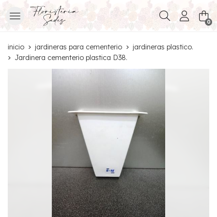
Buscar
0
inicio
jardineras para cementerio
jardineras plastico.
Jardinera cementerio plastica D38.