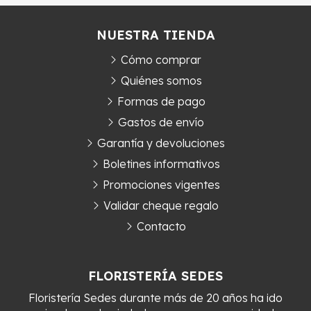
NUESTRA TIENDA
Cómo comprar
Quiénes somos
Formas de pago
Gastos de envío
Garantía y devoluciones
Boletines informativos
Promociones vigentes
Validar cheque regalo
Contacto
FLORISTERÍA SEDES
Floristería Sedes durante más de 20 años ha ido