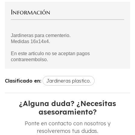
Información
Jardineras para cementerio.
Medidas 16x14x4.
En este articulo no se aceptan pagos
contrareembolso.
Clasificado en:
Jardineras plastico.
¿Alguna duda? ¿Necesitas
asesoramiento?
Ponte en contacto con nosotros y
resolveremos tus dudas.