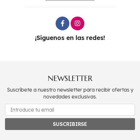
¡Síguenos en las redes!
NEWSLETTER
Suscríbete a nuestro newsletter para recibir ofertas y
novedades exclusivas.
SUSCRIBIRSE