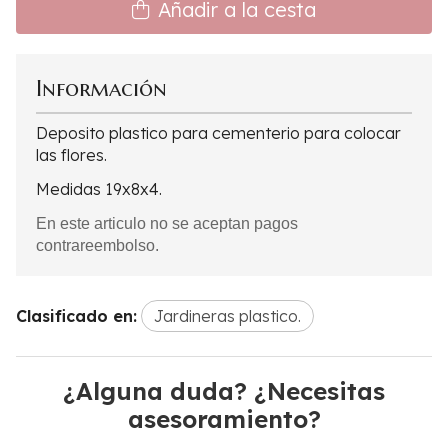
Añadir a la cesta
Información
Deposito plastico para cementerio para colocar
las flores.
Medidas 19x8x4.
En este articulo no se aceptan pagos
contrareembolso.
Clasificado en:
Jardineras plastico.
¿Alguna duda? ¿Necesitas
asesoramiento?