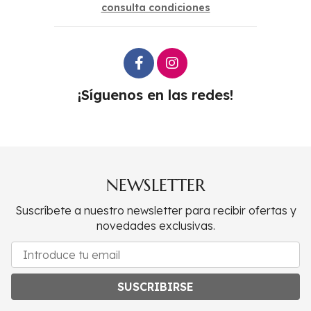
consulta condiciones
¡Síguenos en las redes!
NEWSLETTER
Suscríbete a nuestro newsletter para recibir ofertas y
novedades exclusivas.
SUSCRIBIRSE