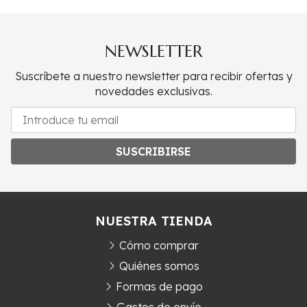
NEWSLETTER
Suscríbete a nuestro newsletter para recibir ofertas y
novedades exclusivas.
SUSCRIBIRSE
NUESTRA TIENDA
Cómo comprar
Quiénes somos
Formas de pago