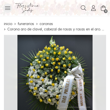
Buscar
0
inicio
funerarios
coronas
Corona aro de clavel, cabezal de rosas y rosas en el aro. Ref. 24