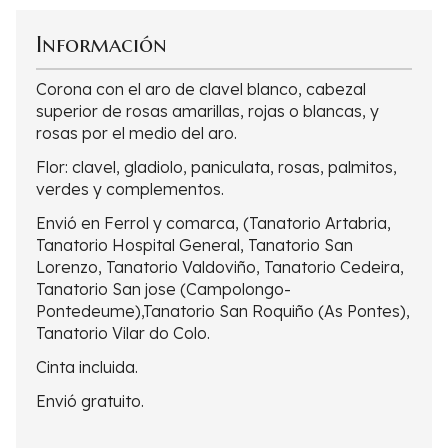
Información
Corona con el aro de clavel blanco, cabezal
superior de rosas amarillas, rojas o blancas, y
rosas por el medio del aro.
Flor: clavel, gladiolo, paniculata, rosas, palmitos,
verdes y complementos.
Envió en Ferrol y comarca, (Tanatorio Artabria,
Tanatorio Hospital General, Tanatorio San
Lorenzo, Tanatorio Valdoviño, Tanatorio Cedeira,
Tanatorio San jose (Campolongo-
Pontedeume),Tanatorio San Roquiño (As Pontes),
Tanatorio Vilar do Colo.
Cinta incluida.
Envió gratuito.