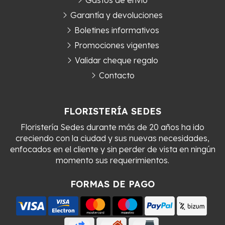
Gastos de envío
Garantía y devoluciones
Boletines informativos
Promociones vigentes
Validar cheque regalo
Contacto
FLORISTERÍA SEDES
Floristería Sedes durante más de 20 años ha ido
creciendo con la ciudad y sus nuevas necesidades,
enfocados en el cliente y sin perder de vista en ningún
momento sus requerimientos.
FORMAS DE PAGO