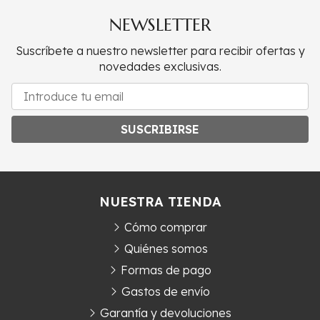
NEWSLETTER
Suscríbete a nuestro newsletter para recibir ofertas y
novedades exclusivas.
SUSCRIBIRSE
NUESTRA TIENDA
Cómo comprar
Quiénes somos
Formas de pago
Gastos de envío
Garantía y devoluciones