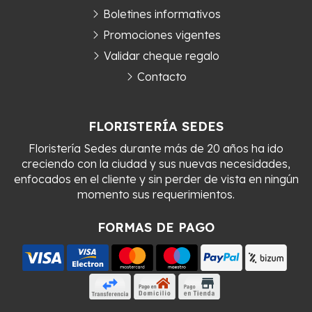
Boletines informativos
Promociones vigentes
Validar cheque regalo
Contacto
FLORISTERÍA SEDES
Floristería Sedes durante más de 20 años ha ido
creciendo con la ciudad y sus nuevas necesidades,
enfocados en el cliente y sin perder de vista en ningún
momento sus requerimientos.
FORMAS DE PAGO