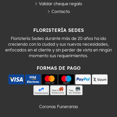
Validar cheque regalo
Contacto
FLORISTERÍA SEDES
Floristería Sedes durante más de 20 años ha ido
creciendo con la ciudad y sus nuevas necesidades,
enfocados en el cliente y sin perder de vista en ningún
momento sus requerimientos.
FORMAS DE PAGO
Coronas Funerarias