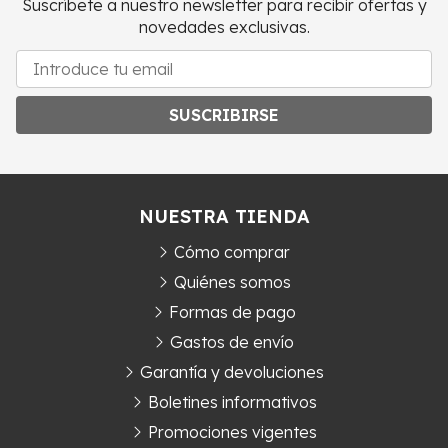
Suscríbete a nuestro newsletter para recibir ofertas y
novedades exclusivas.
SUSCRIBIRSE
NUESTRA TIENDA
Cómo comprar
Quiénes somos
Formas de pago
Gastos de envío
Garantía y devoluciones
Boletines informativos
Promociones vigentes