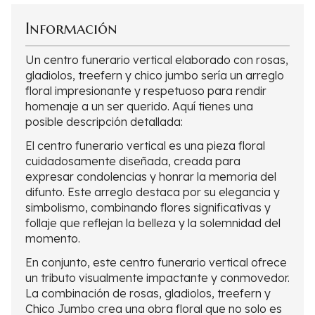
Información
Un centro funerario vertical elaborado con rosas,
gladiolos, treefern y chico jumbo sería un arreglo
floral impresionante y respetuoso para rendir
homenaje a un ser querido. Aquí tienes una
posible descripción detallada:
El centro funerario vertical es una pieza floral
cuidadosamente diseñada, creada para
expresar condolencias y honrar la memoria del
difunto. Este arreglo destaca por su elegancia y
simbolismo, combinando flores significativas y
follaje que reflejan la belleza y la solemnidad del
momento.
En conjunto, este centro funerario vertical ofrece
un tributo visualmente impactante y conmovedor.
La combinación de rosas, gladiolos, treefern y
Chico Jumbo crea una obra floral que no solo es