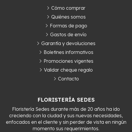
Cómo comprar
Quiénes somos
Formas de pago
Gastos de envío
Garantía y devoluciones
Boletines informativos
Promociones vigentes
Validar cheque regalo
Contacto
FLORISTERÍA SEDES
Floristería Sedes durante más de 20 años ha ido
creciendo con la ciudad y sus nuevas necesidades,
enfocados en el cliente y sin perder de vista en ningún
momento sus requerimientos.