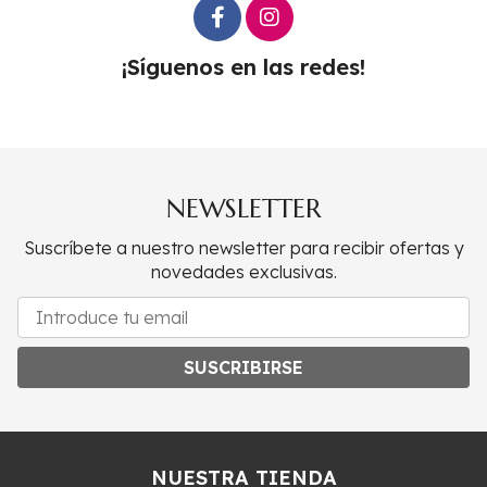
¡Síguenos en las redes!
NEWSLETTER
Suscríbete a nuestro newsletter para recibir ofertas y
novedades exclusivas.
SUSCRIBIRSE
NUESTRA TIENDA