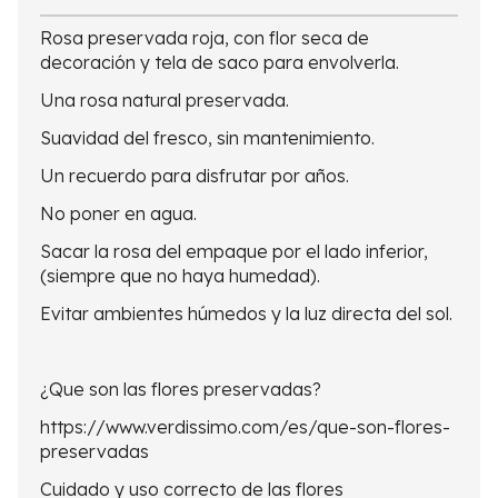
Rosa preservada roja, con flor seca de
decoración y tela de saco para envolverla.
Una rosa natural preservada.
Suavidad del fresco, sin mantenimiento.
Un recuerdo para disfrutar por años.
No poner en agua.
Sacar la rosa del empaque por el lado inferior,
(siempre que no haya humedad).
Evitar ambientes húmedos y la luz directa del sol.
¿Que son las flores preservadas?
https://www.verdissimo.com/es/que-son-flores-
preservadas
Cuidado y uso correcto de las flores