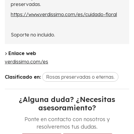
preservadas.
https://www.verdissimo.com/es/cuidado-floral
Soporte no incluido.
Enlace web
verdissimo.com/es
Clasificado en:
Rosas preservadas o eternas.
¿Alguna duda? ¿Necesitas
asesoramiento?
Ponte en contacto con nosotros y
resolveremos tus dudas.