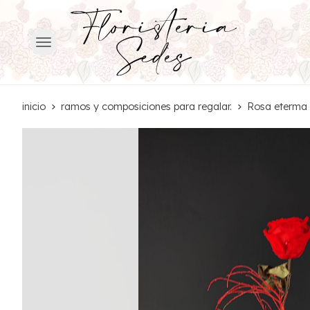
inicio
ramos y composiciones para regalar.
Rosa eterma 