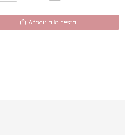
Añadir a la cesta