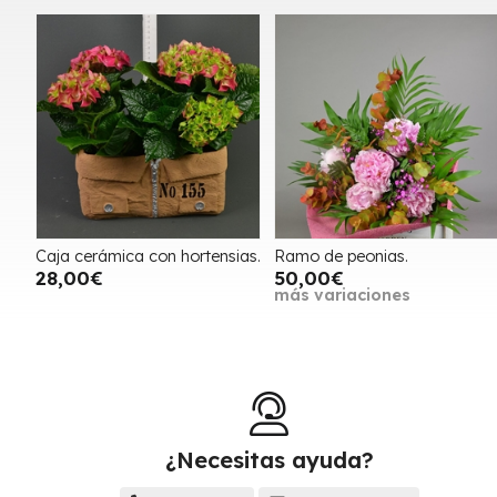
Caja cerámica con hortensias.
Ramo de peonias.
28,00€
50,00€
más variaciones
¿Necesitas ayuda?