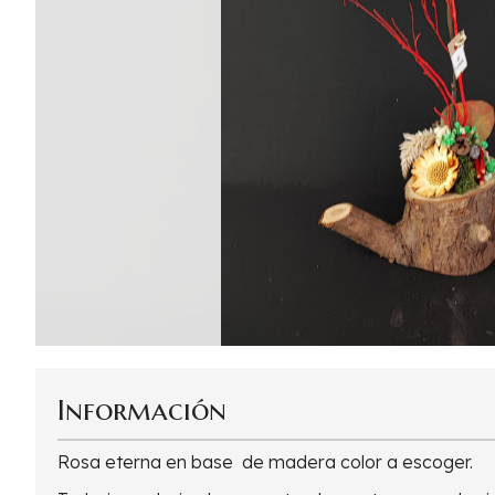
Información
Rosa eterna en base de madera color a escoger.