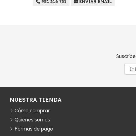
981 316 751
ENVIAR EMAIL
Suscríbe
NUESTRA TIENDA
Cómo comprar
Quiénes somos
Formas de pago