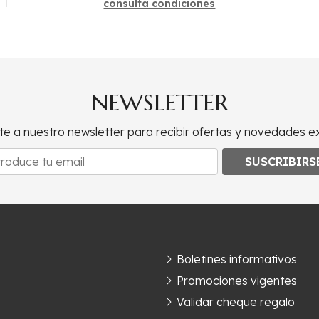
consulta condiciones
NEWSLETTER
te a nuestro newsletter para recibir ofertas y novedades ex
SUSCRIBIRS
Boletines informativos
Promociones vigentes
Validar cheque regalo