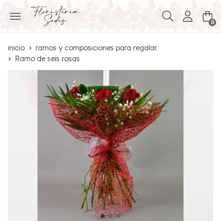
Buscar
0
inicio
ramos y composiciones para regalar.
Ramo de seis rosas