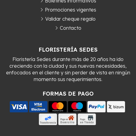
Boletines informativos
Promociones vigentes
Validar cheque regalo
Contacto
FLORISTERÍA SEDES
Floristería Sedes durante más de 20 años ha ido
creciendo con la ciudad y sus nuevas necesidades,
enfocados en el cliente y sin perder de vista en ningún
momento sus requerimientos.
FORMAS DE PAGO