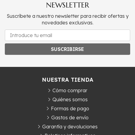
NEWSLETTER
Suscríbete a nuestro newsletter para recibir ofertas y
novedades exclusivas.
SUSCRIBIRSE
NUESTRA TIENDA
Cómo comprar
Quiénes somos
Formas de pago
Gastos de envío
Garantía y devoluciones