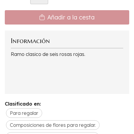
Añadir a la cesta
Información
Ramo clasico de seis rosas rojas.
Clasificado en:
Para regalar
Composiciones de flores para regalar.