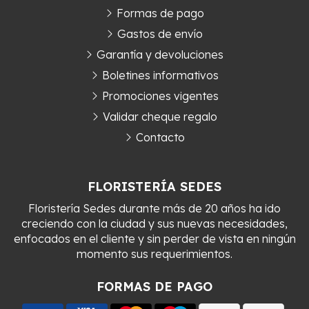
Formas de pago
Gastos de envío
Garantía y devoluciones
Boletines informativos
Promociones vigentes
Validar cheque regalo
Contacto
FLORISTERÍA SEDES
Floristería Sedes durante más de 20 años ha ido
creciendo con la ciudad y sus nuevas necesidades,
enfocados en el cliente y sin perder de vista en ningún
momento sus requerimientos.
FORMAS DE PAGO